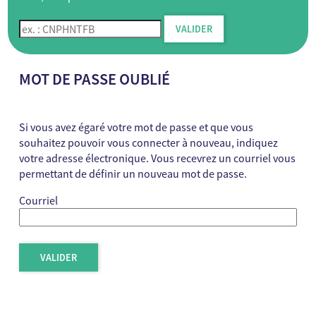
Code de suivi
VALIDER
MOT DE PASSE OUBLIÉ
Si vous avez égaré votre mot de passe et que vous
souhaitez pouvoir vous connecter à nouveau, indiquez
votre adresse électronique. Vous recevrez un courriel vous
permettant de définir un nouveau mot de passe.
Courriel
VALIDER