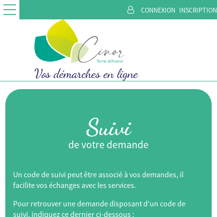
*
CONNEXION
INSCRIPTION
Ouvrir le menu
Vos démarches en ligne
Suivi
de votre demande
Un code de suivi peut être associé à vos demandes, il
facilite vos échanges avec les services.
Pour retrouver une demande disposant d’un code de
suivi, indiquez ce dernier ci-dessous :