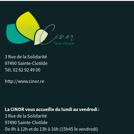
3 Rue de la Solidarité
97490 Sainte-Clotilde
Tél.
02 62 92 49 00
http://www.cinor.re
La CINOR vous accueille du lundi au vendredi :
3 Rue de la Solidarité
97490 Sainte-Clotilde
De 8h à 12h et de 13h à 16h (15h45 le vendredi)