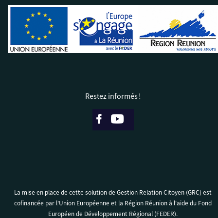
Restez informés !
La mise en place de cette solution de Gestion Relation Citoyen (GRC) est
cofinancée par l'Union Européenne et la Région Réunion à l'aide du Fond
Européen de Développement Régional (FEDER).